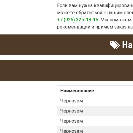
Если вам нужна квалифицирова
можете обратиться к нашим спец
+7 (925) 325-18-16
. Мы поможем 
рекомендации и примем заказ на
Наш
Наименование
Чернозем
Чернозем
Чернозем
Чернозем