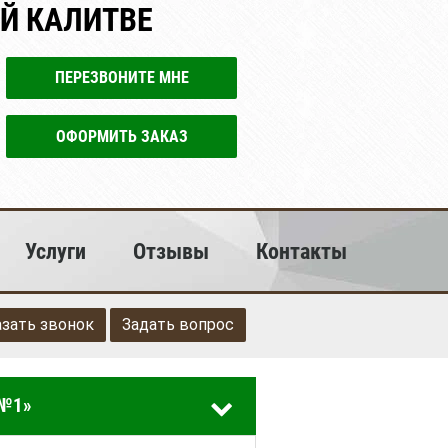
ОЙ КАЛИТВЕ
ПЕРЕЗВОНИТЕ МНЕ
ОФОРМИТЬ ЗАКАЗ
Услуги
Отзывы
Контакты
азать звонок
Задать вопрос
 №1»