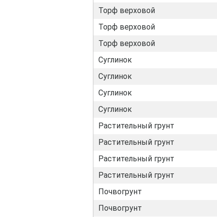
Торф верховой
Торф верховой
Торф верховой
Суглинок
Суглинок
Суглинок
Суглинок
Растительный грунт
Растительный грунт
Растительный грунт
Растительный грунт
Почвогрунт
Почвогрунт