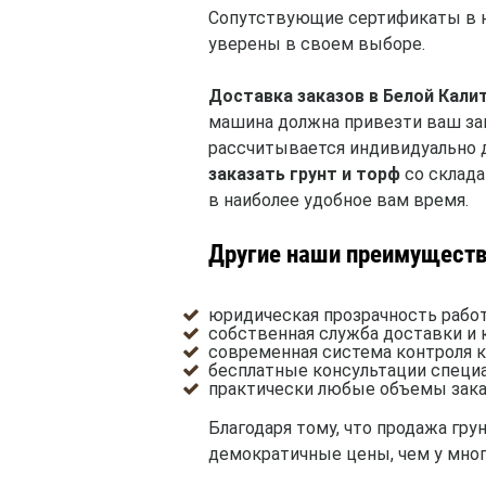
Сопутствующие сертификаты в на
уверены в своем выборе.
Доставка заказов в Белой Кали
машина должна привезти ваш зак
рассчитывается индивидуально 
заказать грунт и торф
со склада
в наиболее удобное вам время.
Другие наши преимуществ
юридическая прозрачность работ
собственная служба доставки и
современная система контроля к
бесплатные консультации специ
практически любые объемы зака
Благодаря тому, что продажа гр
демократичные цены, чем у мног