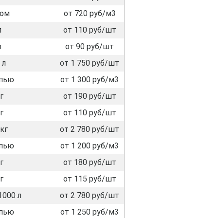
лом
от 720 руб/м3
л
от 110 руб/шт
л
от 90 руб/шт
 л
от 1 750 руб/шт
пью
от 1 300 руб/м3
г
от 190 руб/шт
г
от 110 руб/шт
кг
от 2 780 руб/шт
пью
от 1 200 руб/м3
г
от 180 руб/шт
г
от 115 руб/шт
1000 л
от 2 780 руб/шт
пью
от 1 250 руб/м3