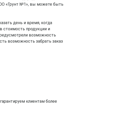
ООО «Грунт №1», вы можете быть
зать день и время, когда
 в стоимость продукции и
 предусмотрели возможность
есть возможность забрать заказ
 гарантируем клиентам более