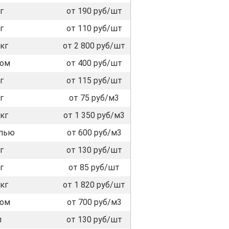
г
от 190 руб/шт
г
от 110 руб/шт
кг
от 2 800 руб/шт
лом
от 400 руб/шт
г
от 115 руб/шт
г
от 75 руб/м3
кг
от 1 350 руб/м3
пью
от 600 руб/м3
г
от 130 руб/шт
г
от 85 руб/шт
кг
от 1 820 руб/шт
лом
от 700 руб/м3
л
от 130 руб/шт