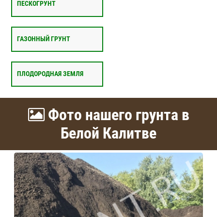
ПЕСКОГРУНТ
ГАЗОННЫЙ ГРУНТ
ПЛОДОРОДНАЯ ЗЕМЛЯ
Фото нашего грунта в
Белой Калитве