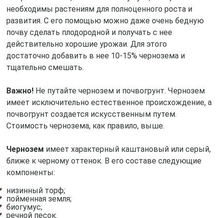
необходимы растениям для полноценного роста и
развития. С его помощью можно даже очень бедную
почву сделать плодородной и получать с нее
действительно хорошие урожаи. Для этого
достаточно добавить в нее 10-15% чернозема и
тщательно смешать.
Важно!
Не путайте чернозем и почвогрунт. Чернозем
имеет исключительно естественное происхождение, а
почвогрунт создается искусственным путем.
Стоимость чернозема, как правило, выше.
Чернозем
имеет характерный каштановый или серый,
ближе к черному оттенок. В его составе следующие
компоненты:
низинный торф;
пойменная земля;
биогумус;
речной песок.