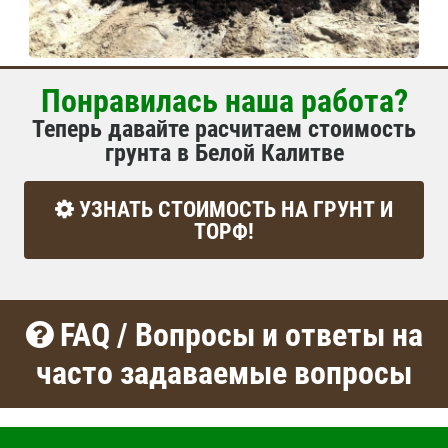
Понравилась наша работа?
Теперь давайте расчитаем стоимость
грунта в Белой Калитве
УЗНАТЬ СТОИМОСТЬ НА ГРУНТ И
ТОРФ!
FAQ / Вопросы и ответы на
часто задаваемые вопросы