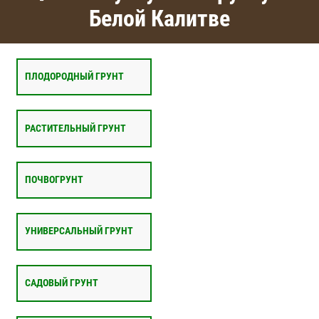
Белой Калитве
ПЛОДОРОДНЫЙ ГРУНТ
РАСТИТЕЛЬНЫЙ ГРУНТ
ПОЧВОГРУНТ
УНИВЕРСАЛЬНЫЙ ГРУНТ
САДОВЫЙ ГРУНТ