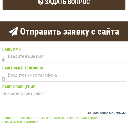
ЗАДАТЬ ВОПРОС
Отправить заявку с сайта
ВАШЕ ИМЯ
ВАШ НОМЕР ТЕЛЕФОНА
ВАШЕ СООБЩЕНИЕ
400 символов максимум
Отправляя сообщение, вы соглашаетесь с правилами обработки
персональных данных