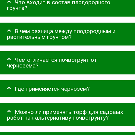
Что входит в состав плодородного
грунта?
В чем разница между плодородным и
растительным грунтом?
Чем отличается почвогрунт от
чернозема?
Где применяется чернозем?
Можно ли применять торф для садовых
работ как альтернативу почвогрунту?