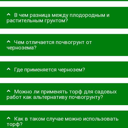
В чем разница между плодородным и
растительным грунтом?
Чем отличается почвогрунт от
чернозема?
Где применяется чернозем?
Можно ли применять торф для садовых
работ как альтернативу почвогрунту?
Как в таком случае можно использовать
торф?