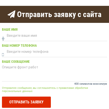
Отправить заявку с сайта
ВАШЕ ИМЯ
ВАШ НОМЕР ТЕЛЕФОНА
ВАШЕ СООБЩЕНИЕ
400 символов максимум
Отправляя сообщение, вы соглашаетесь с правилами обработки
персональных данных
ОТПРАВИТЬ ЗАЯВКУ