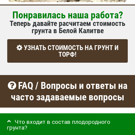
Понравилась наша работа?
Теперь давайте расчитаем стоимость
грунта в Белой Калитве
УЗНАТЬ СТОИМОСТЬ НА ГРУНТ И
ТОРФ!
FAQ / Вопросы и ответы на
часто задаваемые вопросы
Что входит в состав плодородного
грунта?