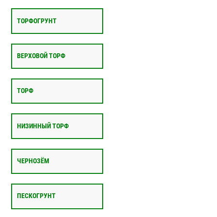
ТОРФОГРУНТ
ВЕРХОВОЙ ТОРФ
ТОРФ
НИЗИННЫЙ ТОРФ
ЧЕРНОЗЁМ
ПЕСКОГРУНТ