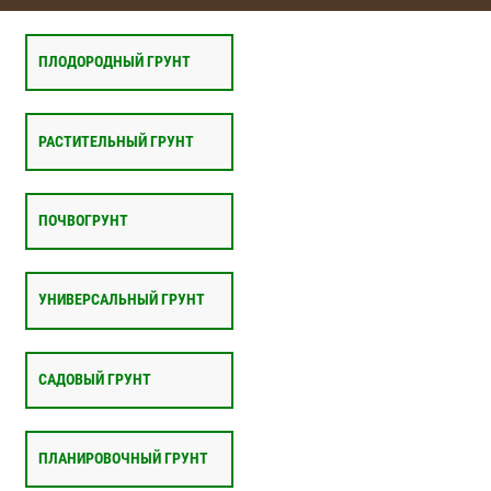
ПЛОДОРОДНЫЙ ГРУНТ
РАСТИТЕЛЬНЫЙ ГРУНТ
ПОЧВОГРУНТ
УНИВЕРСАЛЬНЫЙ ГРУНТ
САДОВЫЙ ГРУНТ
ПЛАНИРОВОЧНЫЙ ГРУНТ