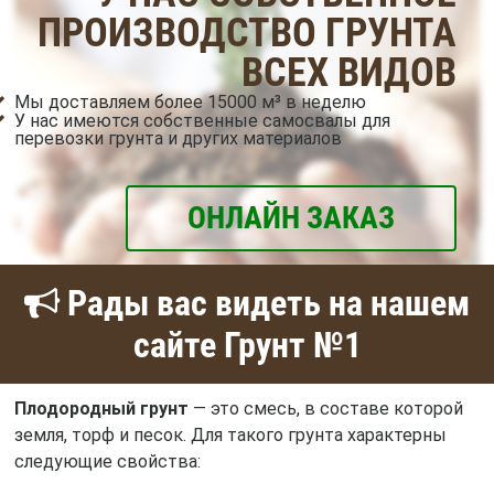
ПРОИЗВОДСТВО ГРУНТА
ВСЕХ ВИДОВ
Мы доставляем более 15000 м³ в неделю
У нас имеются собственные самосвалы для
перевозки грунта и других материалов
ОНЛАЙН ЗАКАЗ
Рады вас видеть на нашем
сайте Грунт №1
Плодородный грунт
— это смесь, в составе которой
земля, торф и песок. Для такого грунта характерны
следующие свойства: