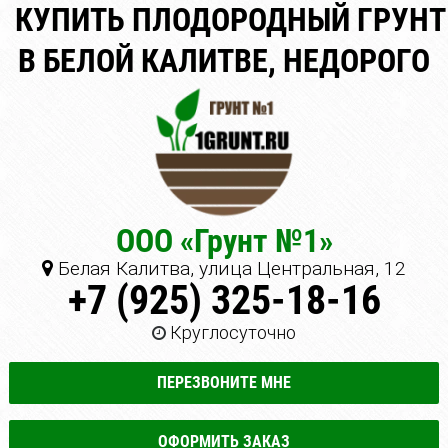
КУПИТЬ ПЛОДОРОДНЫЙ ГРУНТ
В БЕЛОЙ КАЛИТВЕ, НЕДОРОГО
ООО «Грунт №1»
Белая Калитва, улица Центральная, 12
+7 (925) 325-18-16
Круглосуточно
ПЕРЕЗВОНИТЕ МНЕ
ОФОРМИТЬ ЗАКАЗ