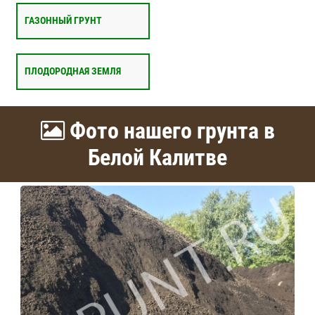
ГАЗОННЫЙ ГРУНТ
ПЛОДОРОДНАЯ ЗЕМЛЯ
Фото нашего грунта в
Белой Калитве