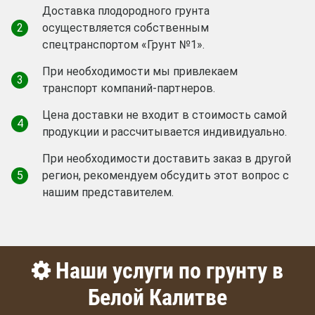
Доставка плодородного грунта
2
осуществляется собственным
спецтранспортом «Грунт №1».
При необходимости мы привлекаем
3
транспорт компаний-партнеров.
Цена доставки не входит в стоимость самой
4
продукции и рассчитывается индивидуально.
При необходимости доставить заказ в другой
5
регион, рекомендуем обсудить этот вопрос с
нашим представителем.
Наши услуги по грунту в
Белой Калитве