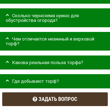
Сколько чернозема нужно для
обустройства огорода?
Чем отличается низинный и верховой
торф?
Какова реальная польза торфа?
Где добывают торф?
ЗАДАТЬ ВОПРОС