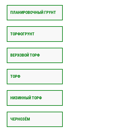
ПЛАНИРОВОЧНЫЙ ГРУНТ
ТОРФОГРУНТ
ВЕРХОВОЙ ТОРФ
ТОРФ
НИЗИННЫЙ ТОРФ
ЧЕРНОЗЁМ