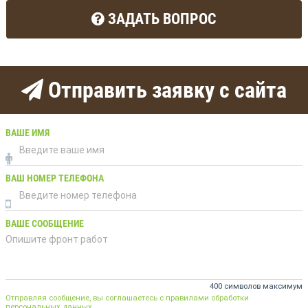
ЗАДАТЬ ВОПРОС
Отправить заявку с сайта
ВАШЕ ИМЯ
ВАШ НОМЕР ТЕЛЕФОНА
ВАШЕ СООБЩЕНИЕ
400 символов максимум
Отправляя сообщение, вы соглашаетесь с правилами обработки
персональных данных