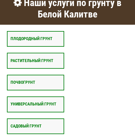
Наши услуги по грунту в
Белой Калитве
ПЛОДОРОДНЫЙ ГРУНТ
РАСТИТЕЛЬНЫЙ ГРУНТ
ПОЧВОГРУНТ
УНИВЕРСАЛЬНЫЙ ГРУНТ
САДОВЫЙ ГРУНТ