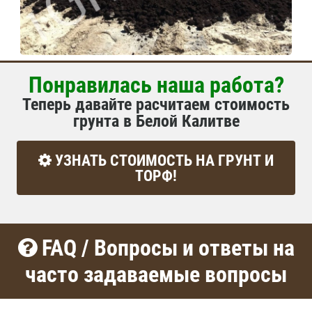
Понравилась наша работа?
Теперь давайте расчитаем стоимость
грунта в Белой Калитве
УЗНАТЬ СТОИМОСТЬ НА ГРУНТ И
ТОРФ!
FAQ / Вопросы и ответы на
часто задаваемые вопросы