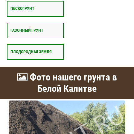
ПЕСКОГРУНТ
ГАЗОННЫЙ ГРУНТ
ПЛОДОРОДНАЯ ЗЕМЛЯ
Фото нашего грунта в
Белой Калитве