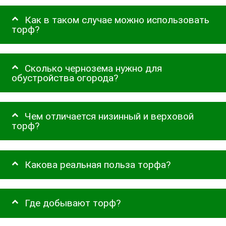
Как в таком случае можно использовать
торф?
Сколько чернозема нужно для
обустройства огорода?
Чем отличается низинный и верховой
торф?
Какова реальная польза торфа?
Где добывают торф?