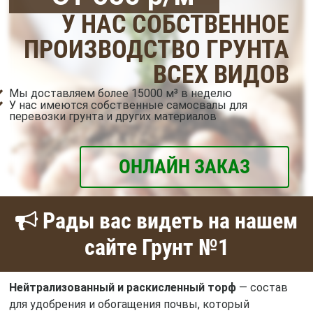
У НАС СОБСТВЕННОЕ
ПРОИЗВОДСТВО ГРУНТА
ВСЕХ ВИДОВ
Мы доставляем более 15000 м³ в неделю
У нас имеются собственные самосвалы для
перевозки грунта и других материалов
ОНЛАЙН ЗАКАЗ
Рады вас видеть на нашем
сайте Грунт №1
Нейтрализованный и раскисленный торф
— состав
для удобрения и обогащения почвы, который