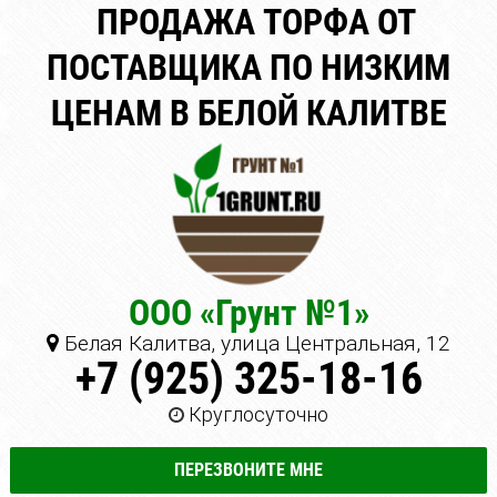
ПРОДАЖА ТОРФА ОТ
ПОСТАВЩИКА ПО НИЗКИМ
ЦЕНАМ В БЕЛОЙ КАЛИТВЕ
ООО «Грунт №1»
Белая Калитва, улица Центральная, 12
+7 (925) 325-18-16
Круглосуточно
ПЕРЕЗВОНИТЕ МНЕ