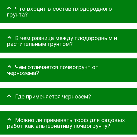
Что входит в состав плодородного
грунта?
В чем разница между плодородным и
растительным грунтом?
Чем отличается почвогрунт от
чернозема?
Где применяется чернозем?
Можно ли применять торф для садовых
работ как альтернативу почвогрунту?