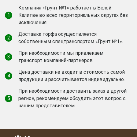
Компания «Грунт №1» работает в Белой
1
Калитве во всех территориальных округах без
исключения.
Доставка торфа осуществляется
2
собственным спецтранспортом «Грунт №1».
При необходимости мы привлекаем
3
транспорт компаний-партнеров.
Цена доставки не входит в стоимость самой
4
продукции и рассчитывается индивидуально.
При необходимости доставить заказ в другой
5
регион, рекомендуем обсудить этот вопрос с
нашим представителем.