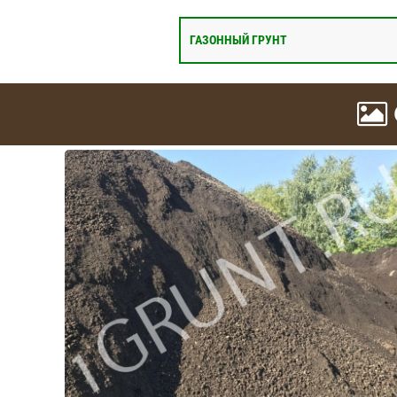
ГАЗОННЫЙ ГРУНТ