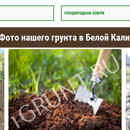
ПЛОДОРОДНАЯ ЗЕМЛЯ
Фото нашего грунта в Белой Кал