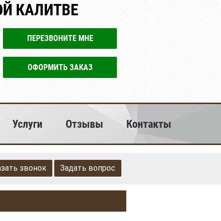
ОЙ КАЛИТВЕ
ПЕРЕЗВОНИТЕ МНЕ
ОФОРМИТЬ ЗАКАЗ
Услуги
Отзывы
Контакты
азать звонок
Задать вопрос