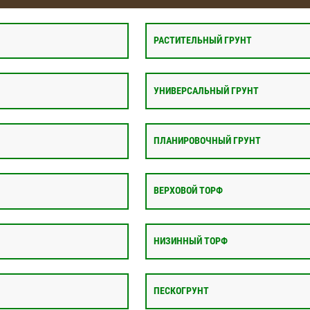
РАСТИТЕЛЬНЫЙ ГРУНТ
УНИВЕРСАЛЬНЫЙ ГРУНТ
ПЛАНИРОВОЧНЫЙ ГРУНТ
ВЕРХОВОЙ ТОРФ
НИЗИННЫЙ ТОРФ
ПЕСКОГРУНТ