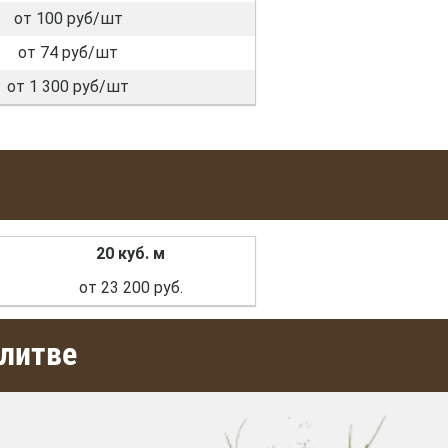
от 100 руб/шт
от 74 руб/шт
от 1 300 руб/шт
20 куб. м
от 23 200 руб.
алитве