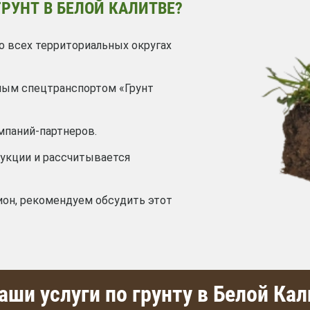
РУНТ В БЕЛОЙ КАЛИТВЕ?
о всех территориальных округах
ным спецтранспортом «Грунт
мпаний-партнеров.
дукции и рассчитывается
ион, рекомендуем обсудить этот
ши услуги по грунту в Белой Кал