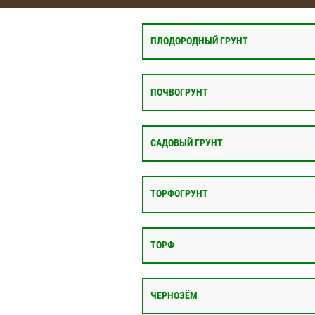
ПЛОДОРОДНЫЙ ГРУНТ
ПОЧВОГРУНТ
САДОВЫЙ ГРУНТ
ТОРФОГРУНТ
ТОРФ
ЧЕРНОЗЁМ