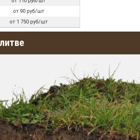
от 110 руб/шт
от 90 руб/шт
от 1 750 руб/шт
алитве