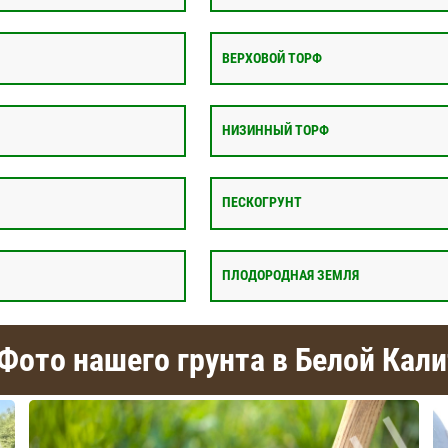
ВЕРХОВОЙ ТОРФ
НИЗИННЫЙ ТОРФ
ПЕСКОГРУНТ
ПЛОДОРОДНАЯ ЗЕМЛЯ
Фото нашего грунта в Белой Кал