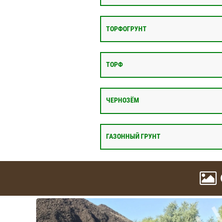
ТОРФОГРУНТ
ТОРФ
ЧЕРНОЗЁМ
ГАЗОННЫЙ ГРУНТ