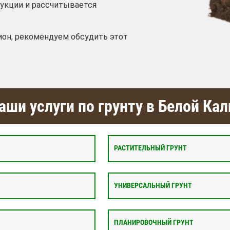
дукции и рассчитывается
ион, рекомендуем обсудить этот
ши услуги по грунту в Белой Кал
РАСТИТЕЛЬНЫЙ ГРУНТ
УНИВЕРСАЛЬНЫЙ ГРУНТ
ПЛАНИРОВОЧНЫЙ ГРУНТ