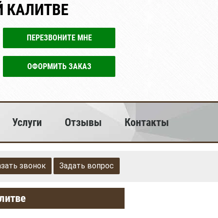
Й КАЛИТВЕ
ПЕРЕЗВОНИТЕ МНЕ
ОФОРМИТЬ ЗАКАЗ
Услуги
Отзывы
Контакты
азать звонок
Задать вопрос
алитве