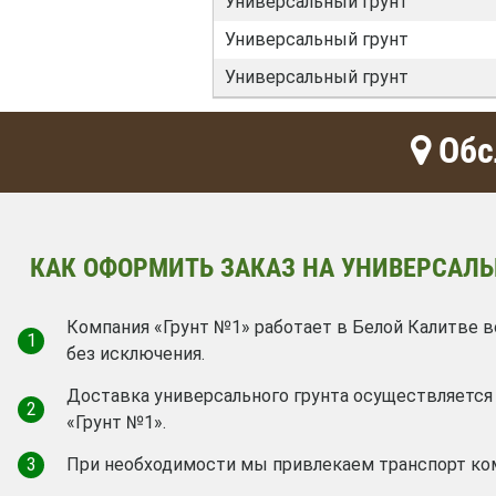
Универсальный грунт
Универсальный грунт
Универсальный грунт
Обс
КАК ОФОРМИТЬ ЗАКАЗ НА УНИВЕРСАЛЬ
Компания «Грунт №1» работает в Белой Калитве в
1
без исключения.
Доставка универсального грунта осуществляетс
2
«Грунт №1».
3
При необходимости мы привлекаем транспорт ко