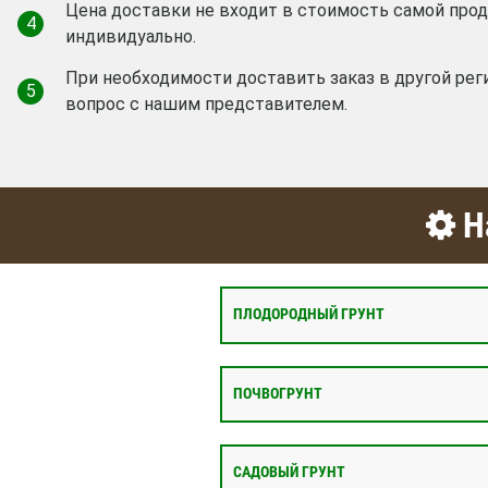
Цена доставки не входит в стоимость самой про
4
индивидуально.
При необходимости доставить заказ в другой рег
5
вопрос с нашим представителем.
На
ПЛОДОРОДНЫЙ ГРУНТ
ПОЧВОГРУНТ
САДОВЫЙ ГРУНТ