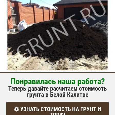
Понравилась наша работа?
Теперь давайте расчитаем стоимость
грунта в Белой Калитве
УЗНАТЬ СТОИМОСТЬ НА ГРУНТ И
ТОРФ!