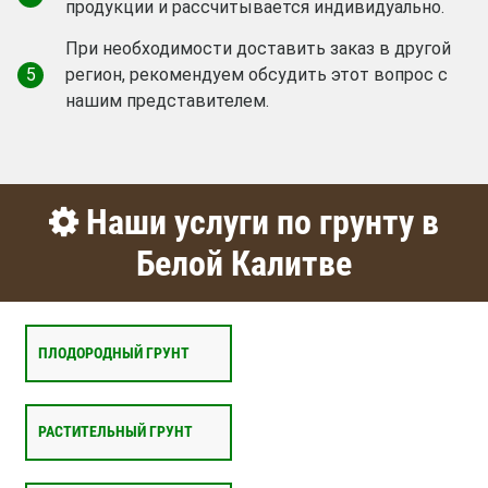
продукции и рассчитывается индивидуально.
При необходимости доставить заказ в другой
5
регион, рекомендуем обсудить этот вопрос с
нашим представителем.
Наши услуги по грунту в
Белой Калитве
ПЛОДОРОДНЫЙ ГРУНТ
РАСТИТЕЛЬНЫЙ ГРУНТ