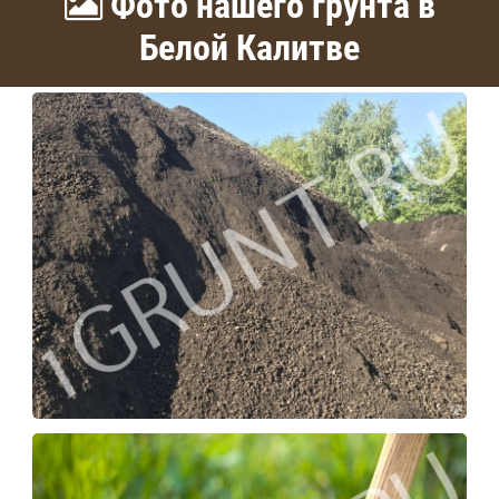
Фото нашего грунта в
Белой Калитве