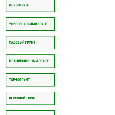
ПОЧВОГРУНТ
УНИВЕРСАЛЬНЫЙ ГРУНТ
САДОВЫЙ ГРУНТ
ПЛАНИРОВОЧНЫЙ ГРУНТ
ТОРФОГРУНТ
ВЕРХОВОЙ ТОРФ