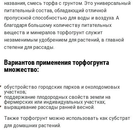
названия, смесь торфа с грунтом. Это универсальный
питательный состав, обладающий отличной
пропускной способностью для воды и воздуха. А
благодаря большому количеству питательных
веществ и минералов торфогрунт служит
незаменимым удобрением для растений, в главной
степени для рассады.
Вариантов применения торфогрунта
множество:
обустройство городских парков и околодомовых
участков;
поддержание плодородных свойств земли на
фермерских или индивидуальных участках;
выращивание рассады ранней весной.
Также торфогрунт можно использовать как субстрат
для домашних растений.