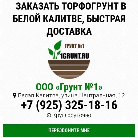
ЗАКАЗАТЬ ТОРФОГРУНТ В
БЕЛОЙ КАЛИТВЕ, БЫСТРАЯ
ДОСТАВКА
ООО «Грунт №1»
Белая Калитва, улица Центральная, 12
+7 (925) 325-18-16
Круглосуточно
ПЕРЕЗВОНИТЕ МНЕ