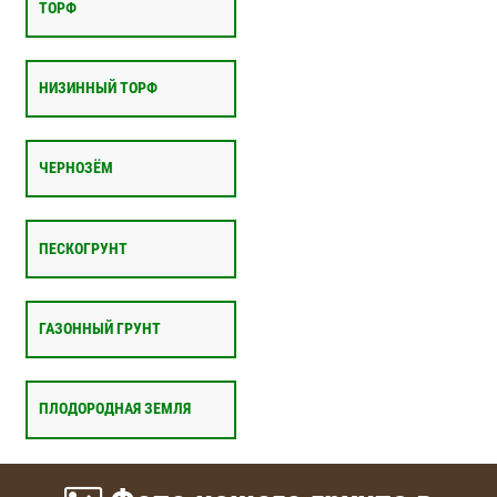
ТОРФ
НИЗИННЫЙ ТОРФ
ЧЕРНОЗЁМ
ПЕСКОГРУНТ
ГАЗОННЫЙ ГРУНТ
ПЛОДОРОДНАЯ ЗЕМЛЯ