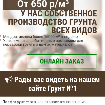
От 650 р/м³
У НАС СОБСТВЕННОЕ
ПРОИЗВОДСТВО ГРУНТА
ВСЕХ ВИДОВ
Мы доставляем более 15000 м³ в неделю
У нас имеются собственные самосвалы для
перевозки грунта и других материалов
ОНЛАЙН ЗАКАЗ
Рады вас видеть на нашем
сайте Грунт №1
Торфогрунт
— это, как становится понятно из