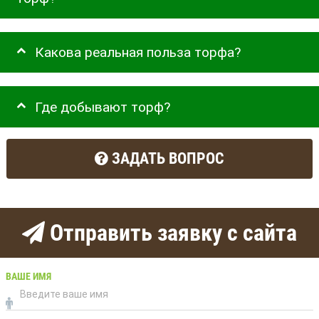
Какова реальная польза торфа?
Где добывают торф?
ЗАДАТЬ ВОПРОС
Отправить заявку с сайта
ВАШЕ ИМЯ