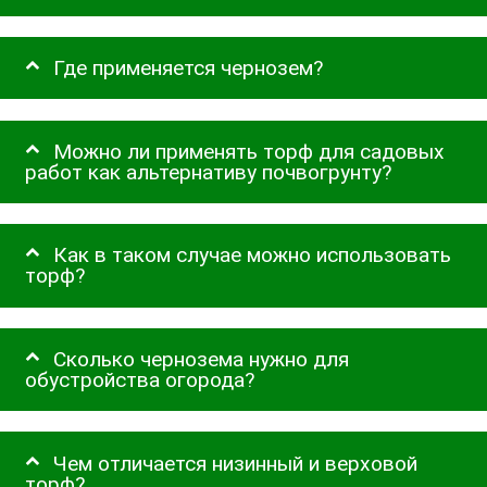
Где применяется чернозем?
Можно ли применять торф для садовых
работ как альтернативу почвогрунту?
Как в таком случае можно использовать
торф?
Сколько чернозема нужно для
обустройства огорода?
Чем отличается низинный и верховой
торф?