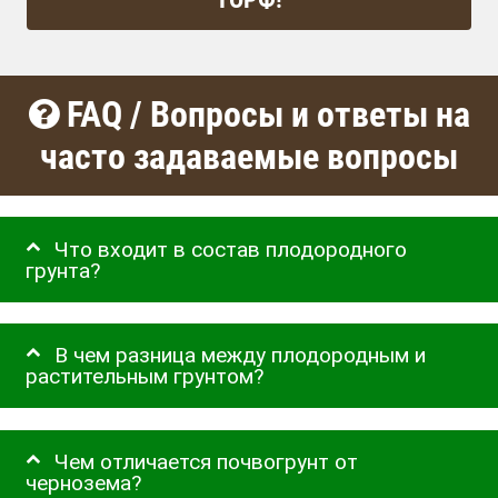
FAQ / Вопросы и ответы на
часто задаваемые вопросы
Что входит в состав плодородного
грунта?
В чем разница между плодородным и
растительным грунтом?
Чем отличается почвогрунт от
чернозема?