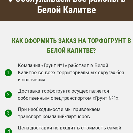
Белой Калитве
КАК ОФОРМИТЬ ЗАКАЗ НА ТОРФОГРУНТ В
БЕЛОЙ КАЛИТВЕ?
Компания «Грунт №1» работает в Белой
1
Калитве во всех территориальных округах без
исключения.
Доставка торфогрунта осуществляется
2
собственным спецтранспортом «Грунт №1».
При необходимости мы привлекаем
3
транспорт компаний-партнеров.
Цена доставки не входит в стоимость самой
4