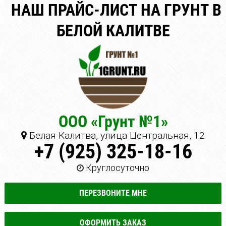
НАШ ПРАЙС-ЛИСТ НА ГРУНТ В
БЕЛОЙ КАЛИТВЕ
ООО «Грунт №1»
Белая Калитва, улица Центральная, 12
+7 (925) 325-18-16
Круглосуточно
ПЕРЕЗВОНИТЕ МНЕ
ОФОРМИТЬ ЗАКАЗ