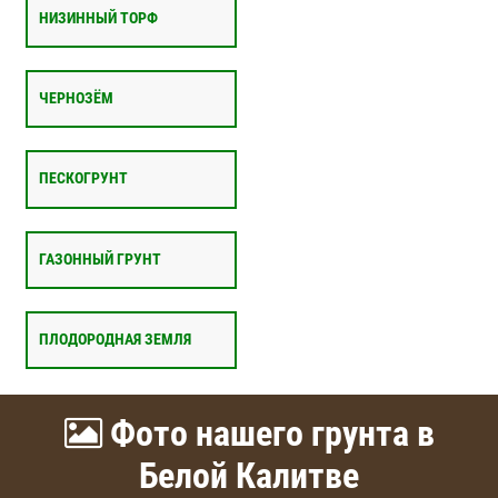
НИЗИННЫЙ ТОРФ
ЧЕРНОЗЁМ
ПЕСКОГРУНТ
ГАЗОННЫЙ ГРУНТ
ПЛОДОРОДНАЯ ЗЕМЛЯ
Фото нашего грунта в
Белой Калитве