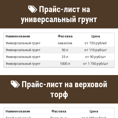
Прайс-лист на
универсальный грунт
Наименование
Фасовка
Цена
Универсальный грунт
навалом
от 720 руб/м3
Универсальный грунт
50 л
от 110 руб/шт
Универсальный грунт
25 л
от 90 руб/шт
Универсальный грунт
1000 л
от 1 750 руб/шт
Прайс-лист на верховой
торф
Наименование
Фасовка
Цена