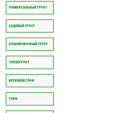
УНИВЕРСАЛЬНЫЙ ГРУНТ
САДОВЫЙ ГРУНТ
ПЛАНИРОВОЧНЫЙ ГРУНТ
ТОРФОГРУНТ
ВЕРХОВОЙ ТОРФ
ТОРФ