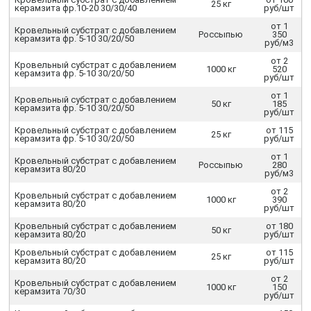
25 кг
керамзита фр.10-20 30/30/40
руб/шт
от 1
Кровельный субстрат с добавлением
Россыпью
350
керамзита фр. 5-10 30/20/50
руб/м3
от 2
Кровельный субстрат с добавлением
1000 кг
520
керамзита фр. 5-10 30/20/50
руб/шт
от 1
Кровельный субстрат с добавлением
50 кг
185
керамзита фр. 5-10 30/20/50
руб/шт
Кровельный субстрат с добавлением
от 115
25 кг
керамзита фр. 5-10 30/20/50
руб/шт
от 1
Кровельный субстрат с добавлением
Россыпью
280
керамзита 80/20
руб/м3
от 2
Кровельный субстрат с добавлением
1000 кг
390
керамзита 80/20
руб/шт
Кровельный субстрат с добавлением
от 180
50 кг
керамзита 80/20
руб/шт
Кровельный субстрат с добавлением
от 115
25 кг
керамзита 80/20
руб/шт
от 2
Кровельный субстрат с добавлением
1000 кг
150
керамзита 70/30
руб/шт