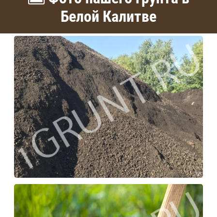
Белой Калитве