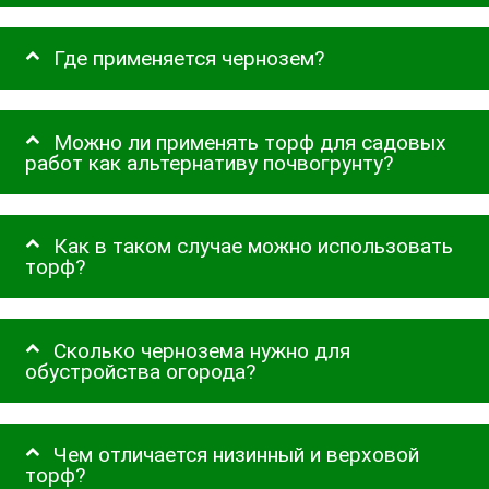
Где применяется чернозем?
Можно ли применять торф для садовых
работ как альтернативу почвогрунту?
Как в таком случае можно использовать
торф?
Сколько чернозема нужно для
обустройства огорода?
Чем отличается низинный и верховой
торф?