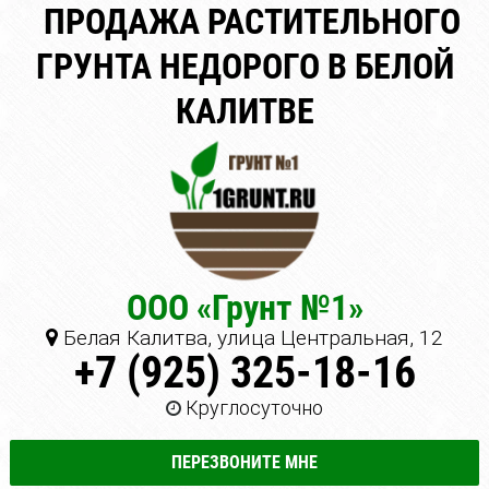
ПРОДАЖА РАСТИТЕЛЬНОГО
ГРУНТА НЕДОРОГО В БЕЛОЙ
КАЛИТВЕ
ООО «Грунт №1»
Белая Калитва, улица Центральная, 12
+7 (925) 325-18-16
Круглосуточно
ПЕРЕЗВОНИТЕ МНЕ