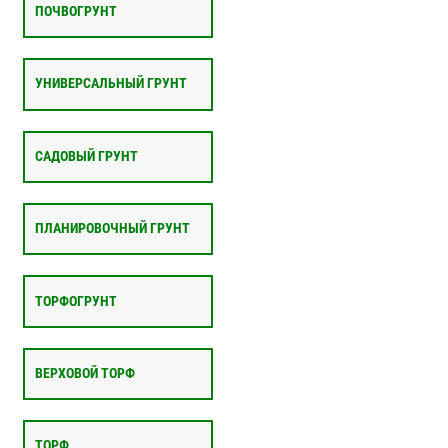
ПОЧВОГРУНТ
УНИВЕРСАЛЬНЫЙ ГРУНТ
САДОВЫЙ ГРУНТ
ПЛАНИРОВОЧНЫЙ ГРУНТ
ТОРФОГРУНТ
ВЕРХОВОЙ ТОРФ
ТОРФ