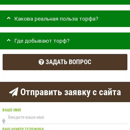
Какова реальная польза торфа?
Где добывают торф?
ЗАДАТЬ ВОПРОС
Отправить заявку с сайта
ВАШЕ ИМЯ
ВАШ НОМЕР ТЕЛЕФОНА