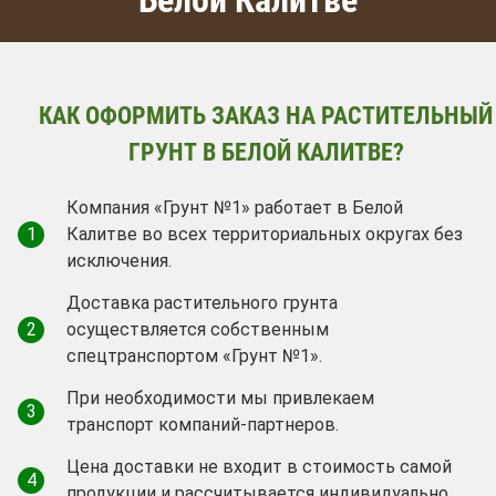
КАК ОФОРМИТЬ ЗАКАЗ НА РАСТИТЕЛЬНЫЙ
ГРУНТ В БЕЛОЙ КАЛИТВЕ?
Компания «Грунт №1» работает в Белой
1
Калитве во всех территориальных округах без
исключения.
Доставка растительного грунта
2
осуществляется собственным
спецтранспортом «Грунт №1».
При необходимости мы привлекаем
3
транспорт компаний-партнеров.
Цена доставки не входит в стоимость самой
4
продукции и рассчитывается индивидуально.