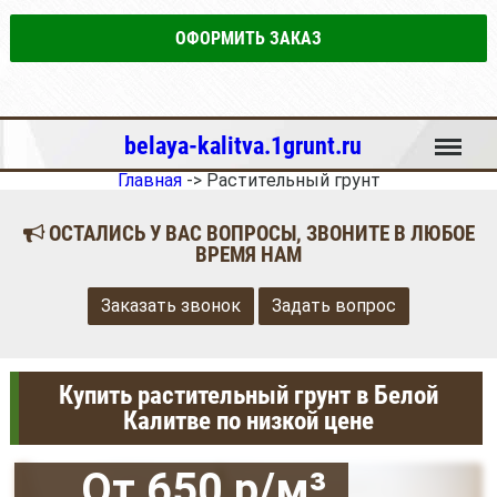
ОФОРМИТЬ ЗАКАЗ
Меню
belaya-kalitva.1grunt.ru
Главная
->
Растительный грунт
ОСТАЛИСЬ У ВАС ВОПРОСЫ, ЗВОНИТЕ В ЛЮБОЕ
ВРЕМЯ НАМ
Заказать звонок
Задать вопрос
Купить растительный грунт в Белой
Калитве по низкой цене
От 650 р/м³