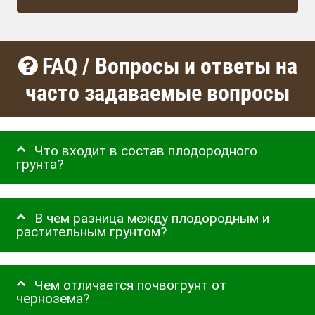
FAQ / Вопросы и ответы на
часто задаваемые вопросы
Что входит в состав плодородного
грунта?
В чем разница между плодородным и
растительным грунтом?
Чем отличается почвогрунт от
чернозема?