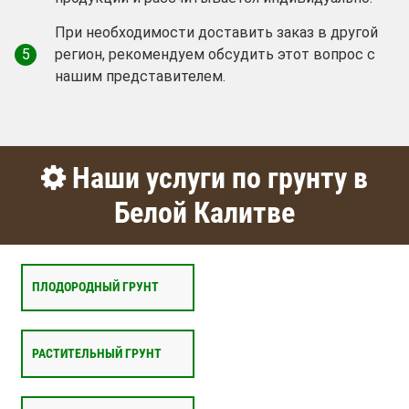
При необходимости доставить заказ в другой
5
регион, рекомендуем обсудить этот вопрос с
нашим представителем.
Наши услуги по грунту в
Белой Калитве
ПЛОДОРОДНЫЙ ГРУНТ
РАСТИТЕЛЬНЫЙ ГРУНТ