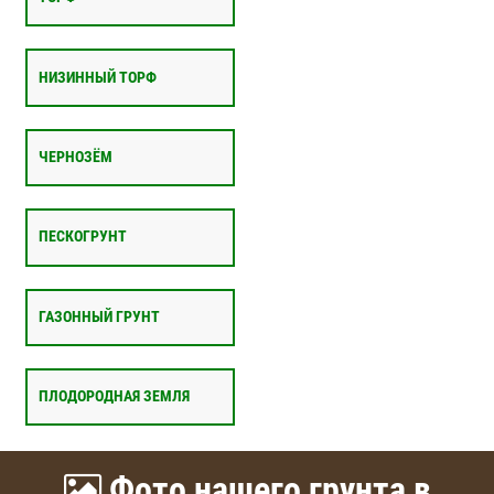
НИЗИННЫЙ ТОРФ
ЧЕРНОЗЁМ
ПЕСКОГРУНТ
ГАЗОННЫЙ ГРУНТ
ПЛОДОРОДНАЯ ЗЕМЛЯ
Фото нашего грунта в