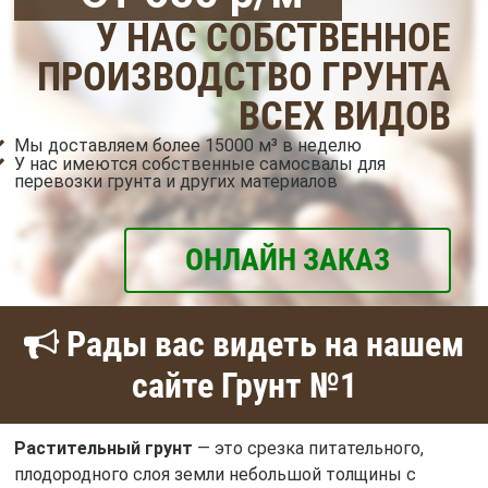
У НАС СОБСТВЕННОЕ
ПРОИЗВОДСТВО ГРУНТА
ВСЕХ ВИДОВ
Мы доставляем более 15000 м³ в неделю
У нас имеются собственные самосвалы для
перевозки грунта и других материалов
ОНЛАЙН ЗАКАЗ
Рады вас видеть на нашем
сайте Грунт №1
Растительный грунт
— это срезка питательного,
плодородного слоя земли небольшой толщины с