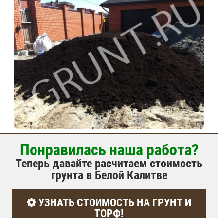
Понравилась наша работа?
Теперь давайте расчитаем стоимость
грунта в Белой Калитве
УЗНАТЬ СТОИМОСТЬ НА ГРУНТ И
ТОРФ!